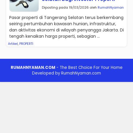
Diposting pada 19/03/2026 oleh
RumahNyaman
Pasar properti di Tangerang Selatan terus berkembang
seiring pertumbuhan kawasan hunian, infrastruktur,
dan aktivitas ekonomi di wilayah penyangga Jakarta. Di
tengah kenaikan harga properti, sebagian ...
Artikel
,
PROPERTI
RUMAHNYAMAN.COM
- The Best Choice For Your Home
Developed by RumahNyaman.com