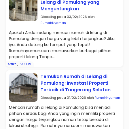
Lelang di Pamulang yang
Menguntungkan
Diposting pada 03/02/2026 oleh
RumahNyaman
Apakah Anda sedang mencari rumah di lelang di
Pamulang dengan harga yang lebih terjangkau? Jika
iya, Anda datang ke tempat yang tepat!
Rumahnyaman.com menawarkan berbagai pilihan
properti lelang Tange...
Artikel
,
PROPERTI
Temukan Rumah di Lelang di
Pamulang: Investasi Properti
Terbaik di Tangerang Selatan
Diposting pada 01/02/2026 oleh
RumahNyaman
Mencari rumah di lelang di Pamulang bisa menjadi
pilihan cerdas bagi Anda yang ingin memiliki properti
dengan harga terjangkau namun tetap berada di
lokasi strategis. Rumahnyaman.com menawarkan