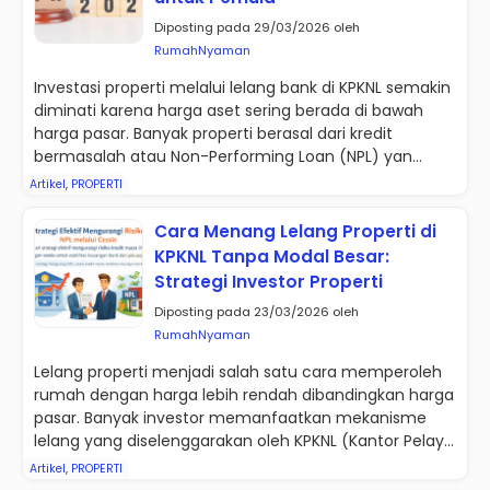
Diposting pada 29/03/2026 oleh
RumahNyaman
Investasi properti melalui lelang bank di KPKNL semakin
diminati karena harga aset sering berada di bawah
harga pasar. Banyak properti berasal dari kredit
bermasalah atau Non-Performing Loan (NPL) yan...
Artikel
,
PROPERTI
Cara Menang Lelang Properti di
KPKNL Tanpa Modal Besar:
Strategi Investor Properti
Diposting pada 23/03/2026 oleh
RumahNyaman
Lelang properti menjadi salah satu cara memperoleh
rumah dengan harga lebih rendah dibandingkan harga
pasar. Banyak investor memanfaatkan mekanisme
lelang yang diselenggarakan oleh KPKNL (Kantor Pelay...
Artikel
,
PROPERTI