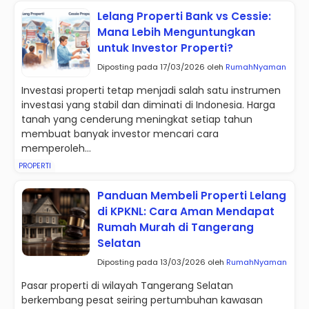
Lelang Properti Bank vs Cessie:
Mana Lebih Menguntungkan
untuk Investor Properti?
Diposting pada 17/03/2026 oleh
RumahNyaman
Investasi properti tetap menjadi salah satu instrumen
investasi yang stabil dan diminati di Indonesia. Harga
tanah yang cenderung meningkat setiap tahun
membuat banyak investor mencari cara
memperoleh...
PROPERTI
Panduan Membeli Properti Lelang
di KPKNL: Cara Aman Mendapat
Rumah Murah di Tangerang
Selatan
Diposting pada 13/03/2026 oleh
RumahNyaman
Pasar properti di wilayah Tangerang Selatan
berkembang pesat seiring pertumbuhan kawasan