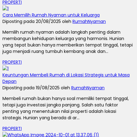
PROPERTI
Cara Memilih Rumah Nyaman untuk Keluarga
Diposting pada 20/08/2025 oleh
RumahNyaman
Memilih rumah nyaman adalah langkah penting dalam
membangun kehidupan keluarga yang harmonis. Hunian
yang tepat bukan hanya memberikan tempat tinggal, tetapi
juga menjadi ruang tumbuh kembang anak dan...
PROPERTI
Keuntungan Membeli Rumah di Lokasi Strategis untuk Masa
Depan
Diposting pada 19/08/2025 oleh
RumahNyaman
Membeli rumah bukan hanya soal memiliki tempat tinggal,
tetapi juga investasi jangka panjang. Salah satu faktor
penting yang menentukan nilai properti adalah lokasi
strategis. Hunian yang berada di ar...
PROPERTI