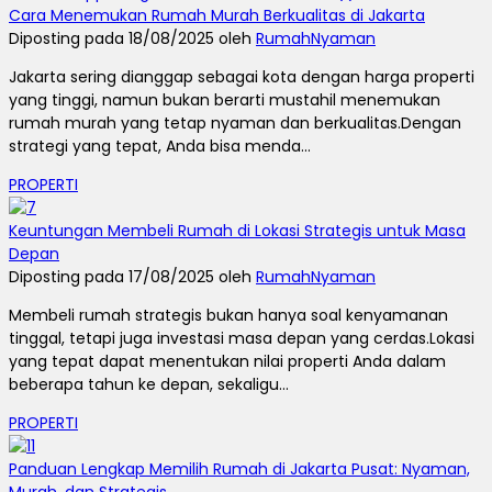
Cara Menemukan Rumah Murah Berkualitas di Jakarta
Diposting pada 18/08/2025 oleh
RumahNyaman
Jakarta sering dianggap sebagai kota dengan harga properti
yang tinggi, namun bukan berarti mustahil menemukan
rumah murah yang tetap nyaman dan berkualitas.Dengan
strategi yang tepat, Anda bisa menda...
PROPERTI
Keuntungan Membeli Rumah di Lokasi Strategis untuk Masa
Depan
Diposting pada 17/08/2025 oleh
RumahNyaman
Membeli rumah strategis bukan hanya soal kenyamanan
tinggal, tetapi juga investasi masa depan yang cerdas.Lokasi
yang tepat dapat menentukan nilai properti Anda dalam
beberapa tahun ke depan, sekaligu...
PROPERTI
Panduan Lengkap Memilih Rumah di Jakarta Pusat: Nyaman,
Murah, dan Strategis