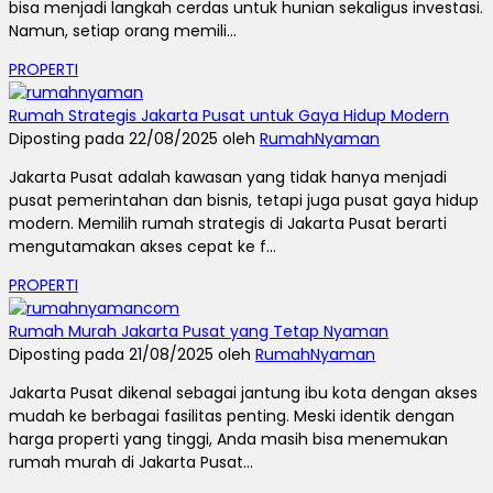
bisa menjadi langkah cerdas untuk hunian sekaligus investasi.
Namun, setiap orang memili...
PROPERTI
Rumah Strategis Jakarta Pusat untuk Gaya Hidup Modern
Diposting pada 22/08/2025 oleh
RumahNyaman
Jakarta Pusat adalah kawasan yang tidak hanya menjadi
pusat pemerintahan dan bisnis, tetapi juga pusat gaya hidup
modern. Memilih rumah strategis di Jakarta Pusat berarti
mengutamakan akses cepat ke f...
PROPERTI
Rumah Murah Jakarta Pusat yang Tetap Nyaman
Diposting pada 21/08/2025 oleh
RumahNyaman
Jakarta Pusat dikenal sebagai jantung ibu kota dengan akses
mudah ke berbagai fasilitas penting. Meski identik dengan
harga properti yang tinggi, Anda masih bisa menemukan
rumah murah di Jakarta Pusat...