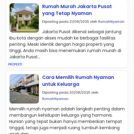
Rumah Murah Jakarta Pusat
yang Tetap Nyaman
Diposting pada 21/08/2025 oleh
RumahNyaman
Jakarta Pusat dikenal sebagai jantung
ibu kota dengan akses mudah ke berbagai fasilitas
penting. Meski identik dengan harga properti yang
tinggi, Anda masih bisa menemukan rumah murah di
Jakarta Pusat...
PROPERTI
Cara Memilih Rumah Nyaman
untuk Keluarga
Diposting pada 20/08/2025 oleh
RumahNyaman
Memilih rumah nyaman adalah langkah penting dalam
membangun kehidupan keluarga yang harmonis.
Hunian yang tepat bukan hanya memberikan tempat
tinggal, tetapi juga menjadi ruang tumbuh kembang