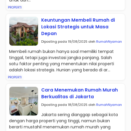
anak dan...
PROPERTI
Keuntungan Membeli Rumah di
Lokasi Strategis untuk Masa
Depan
Diposting pada 19/08/2025 oleh
RumahNyaman
Membeli rumah bukan hanya soal memiliki tempat
tinggal, tetapi juga investasi jangka panjang. Salah
satu faktor penting yang menentukan nilai properti
adalah lokasi strategis. Hunian yang berada di ar...
PROPERTI
Cara Menemukan Rumah Murah
Berkualitas di Jakarta
Diposting pada 18/08/2025 oleh
RumahNyaman
Jakarta sering dianggap sebagai kota
dengan harga properti yang tinggi, namun bukan
berarti mustahil menemukan rumah murah yang