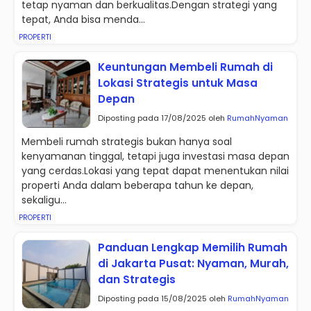
tetap nyaman dan berkualitas.Dengan strategi yang
tepat, Anda bisa menda...
PROPERTI
Keuntungan Membeli Rumah di
Lokasi Strategis untuk Masa
Depan
Diposting pada 17/08/2025 oleh
RumahNyaman
Membeli rumah strategis bukan hanya soal
kenyamanan tinggal, tetapi juga investasi masa depan
yang cerdas.Lokasi yang tepat dapat menentukan nilai
properti Anda dalam beberapa tahun ke depan,
sekaligu...
PROPERTI
Panduan Lengkap Memilih Rumah
di Jakarta Pusat: Nyaman, Murah,
dan Strategis
Diposting pada 15/08/2025 oleh
RumahNyaman