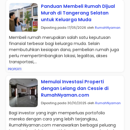
Panduan Membeli Rumah Dijual
Murah di Tangerang Selatan
untuk Keluarga Muda
Diposting pada 17/05/2026 oleh
RumahNyaman
Membeli rumah merupakan salah satu keputusan
finansial terbesar bagi keluarga muda. Selain
membutuhkan kesiapan dana, pembelian rumah juga
perlu mempertimbangkan lokasi, legalitas, akses
transportasi,...
PROPERTI
Memulai Investasi Properti
dengan Lelang dan Cessie di
RumahNyaman.com
Diposting pada 30/10/2025 oleh
RumahNyaman
Bagi investor yang ingin memperluas portofolio
mereka dengan cara yang lebih terjangkau,
RumahNyaman.com menawarkan berbagai peluang