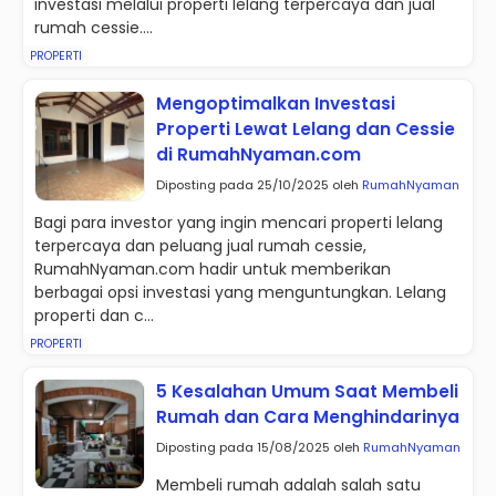
investasi melalui properti lelang terpercaya dan jual
rumah cessie....
PROPERTI
Mengoptimalkan Investasi
Properti Lewat Lelang dan Cessie
di RumahNyaman.com
Diposting pada 25/10/2025 oleh
RumahNyaman
Bagi para investor yang ingin mencari properti lelang
terpercaya dan peluang jual rumah cessie,
RumahNyaman.com hadir untuk memberikan
berbagai opsi investasi yang menguntungkan. Lelang
properti dan c...
PROPERTI
5 Kesalahan Umum Saat Membeli
Rumah dan Cara Menghindarinya
Diposting pada 15/08/2025 oleh
RumahNyaman
Membeli rumah adalah salah satu