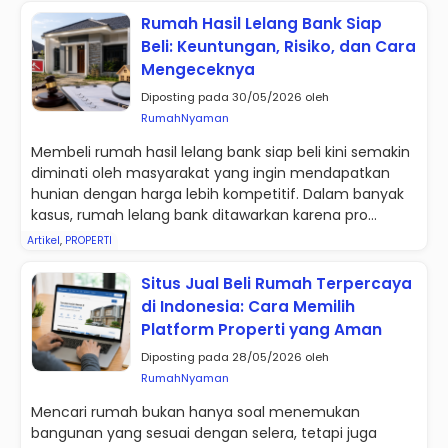
Rumah Hasil Lelang Bank Siap
Beli: Keuntungan, Risiko, dan Cara
Mengeceknya
Diposting pada 30/05/2026 oleh
RumahNyaman
Membeli rumah hasil lelang bank siap beli kini semakin
diminati oleh masyarakat yang ingin mendapatkan
hunian dengan harga lebih kompetitif. Dalam banyak
kasus, rumah lelang bank ditawarkan karena pro...
Artikel
,
PROPERTI
Situs Jual Beli Rumah Terpercaya
di Indonesia: Cara Memilih
Platform Properti yang Aman
Diposting pada 28/05/2026 oleh
RumahNyaman
Mencari rumah bukan hanya soal menemukan
bangunan yang sesuai dengan selera, tetapi juga