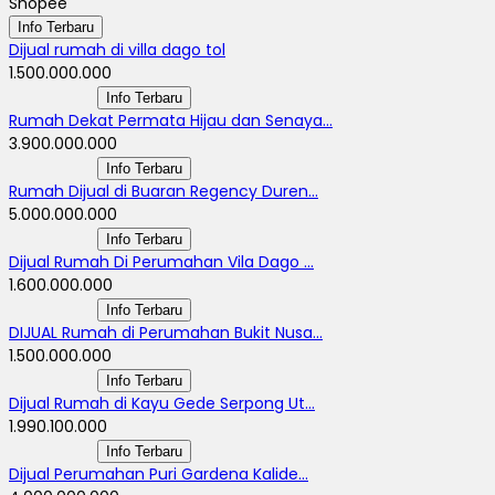
Shopee
Info Terbaru
Dijual rumah di villa dago tol
1.500.000.000
Info Terbaru
Rumah Dekat Permata Hijau dan Senaya...
3.900.000.000
Info Terbaru
Rumah Dijual di Buaran Regency Duren...
5.000.000.000
Info Terbaru
Dijual Rumah Di Perumahan Vila Dago ...
1.600.000.000
Info Terbaru
DIJUAL Rumah di Perumahan Bukit Nusa...
1.500.000.000
Info Terbaru
Dijual Rumah di Kayu Gede Serpong Ut...
1.990.100.000
Info Terbaru
Dijual Perumahan Puri Gardena Kalide...