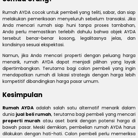
Rumah AYDA cocok untuk pembeli yang teliti, sabar, dan siap
melakukan pemeriksaan menyeluruh sebelum transaksi. Jika
Anda mencari rumah siap huni tanpa proses tambahan,
Anda perlu memastikan terlebih dahulu bahwa objek AYDA
tersebut benar-benar kosong, legalitasnya jelas, dan
kondisinya sesuai ekspektasi.
Namun, jika Anda mencari properti dengan peluang harga
menarik, rumah AYDA dapat menjadi pilihan yang layak
dipertimbangkan. Terutama bagi calon pembeli yang ingin
mendapatkan rumah di lokasi strategis dengan harga lebih
kompetitif dibandingkan harga pasar umum.
Kesimpulan
Rumah AYDA
adalah salah satu alternatif menarik dalam
dunia
jual beli rumah
, terutama bagi pembeli yang mencari
properti murah
atau aset bank dengan potensi harga di
bawah pasar. Meski demikian, pembelian rumah AYDA harus
dilakukan dengan hati-hati. Calon pembeli perlu memeriksa