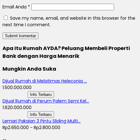
Email Anda
*
Save my name, email, and website in this browser for the
next time I comment.
Apa Itu Rumah AYDA? Peluang Membeli Properti
Bank dengan Harga Menarik
Mungkin Anda Suka
Dijual Rumah di Melatimas Heleconia ...
1.500.000.000
Info Terbaru
Dijual Rumah di Perum Palem Semi Kel...
1.620.000.000
Info Terbaru
Lemari Pakaian 3 Pintu Sliding Multi...
Rp2.650.000 - Rp2.800.000