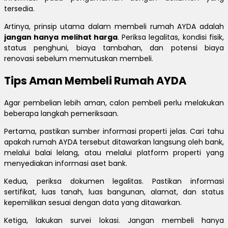
tersedia.
Artinya, prinsip utama dalam membeli rumah AYDA adalah
jangan hanya melihat harga
. Periksa legalitas, kondisi fisik,
status penghuni, biaya tambahan, dan potensi biaya
renovasi sebelum memutuskan membeli.
Tips Aman Membeli Rumah AYDA
Agar pembelian lebih aman, calon pembeli perlu melakukan
beberapa langkah pemeriksaan.
Pertama, pastikan sumber informasi properti jelas. Cari tahu
apakah rumah AYDA tersebut ditawarkan langsung oleh bank,
melalui balai lelang, atau melalui platform properti yang
menyediakan informasi aset bank.
Kedua, periksa dokumen legalitas. Pastikan informasi
sertifikat, luas tanah, luas bangunan, alamat, dan status
kepemilikan sesuai dengan data yang ditawarkan.
Ketiga, lakukan survei lokasi. Jangan membeli hanya