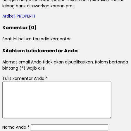
lelang bank ditawarkan karena pro...
Artikel
,
PROPERTI
Komentar (0)
Saat ini belum tersedia komentar
Silahkan tulis komentar Anda
Alamat email Anda tidak akan dipublikasikan. Kolom bertanda
bintang (*) wajib diisi
Tulis komentar Anda
*
Nama Anda
*