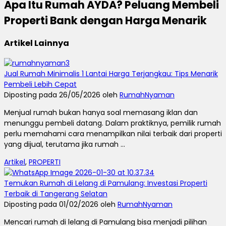
Apa Itu Rumah AYDA? Peluang Membeli
Properti Bank dengan Harga Menarik
Artikel Lainnya
Jual Rumah Minimalis 1 Lantai Harga Terjangkau: Tips Menarik
Pembeli Lebih Cepat
Diposting pada 26/05/2026 oleh
RumahNyaman
Menjual rumah bukan hanya soal memasang iklan dan
menunggu pembeli datang. Dalam praktiknya, pemilik rumah
perlu memahami cara menampilkan nilai terbaik dari properti
yang dijual, terutama jika rumah ...
Artikel
,
PROPERTI
Temukan Rumah di Lelang di Pamulang: Investasi Properti
Terbaik di Tangerang Selatan
Diposting pada 01/02/2026 oleh
RumahNyaman
Mencari rumah di lelang di Pamulang bisa menjadi pilihan