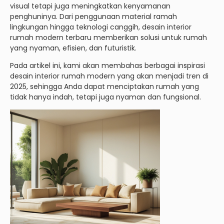
visual tetapi juga meningkatkan kenyamanan
penghuninya. Dari penggunaan material ramah
lingkungan hingga teknologi canggih, desain interior
rumah modern terbaru memberikan solusi untuk rumah
yang nyaman, efisien, dan futuristik.
Pada artikel ini, kami akan membahas berbagai inspirasi
desain interior rumah modern yang akan menjadi tren di
2025, sehingga Anda dapat menciptakan rumah yang
tidak hanya indah, tetapi juga nyaman dan fungsional.