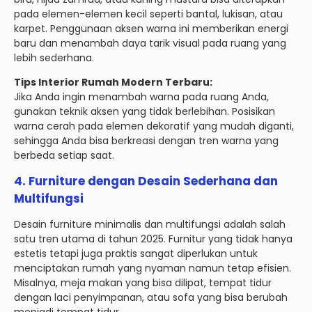
pada elemen-elemen kecil seperti bantal, lukisan, atau
karpet. Penggunaan aksen warna ini memberikan energi
baru dan menambah daya tarik visual pada ruang yang
lebih sederhana.
Tips Interior Rumah Modern Terbaru:
Jika Anda ingin menambah warna pada ruang Anda,
gunakan teknik aksen yang tidak berlebihan. Posisikan
warna cerah pada elemen dekoratif yang mudah diganti,
sehingga Anda bisa berkreasi dengan tren warna yang
berbeda setiap saat.
4.
Furniture dengan Desain Sederhana dan
Multifungsi
Desain furniture minimalis dan multifungsi adalah salah
satu tren utama di tahun 2025. Furnitur yang tidak hanya
estetis tetapi juga praktis sangat diperlukan untuk
menciptakan rumah yang nyaman namun tetap efisien.
Misalnya, meja makan yang bisa dilipat, tempat tidur
dengan laci penyimpanan, atau sofa yang bisa berubah