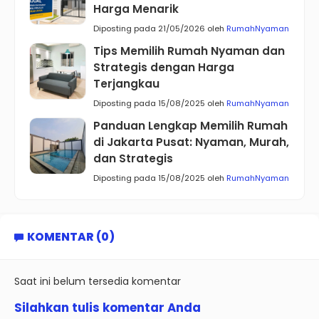
Harga Menarik
Diposting pada 21/05/2026 oleh
RumahNyaman
Tips Memilih Rumah Nyaman dan
Strategis dengan Harga
Terjangkau
Diposting pada 15/08/2025 oleh
RumahNyaman
Panduan Lengkap Memilih Rumah
di Jakarta Pusat: Nyaman, Murah,
dan Strategis
Diposting pada 15/08/2025 oleh
RumahNyaman
KOMENTAR (0)
Saat ini belum tersedia komentar
Silahkan tulis komentar Anda