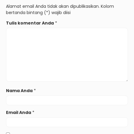
Alamat email Anda tidak akan dipublikasikan. Kolom
bertanda bintang (*) wajib diisi
Tulis komentar Anda
*
Nama Anda
*
Email Anda
*