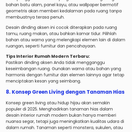
bahan batu alam, panel kayu, atau wallpaper bermotif
geometris akan memberi kedalaman pada ruang tanpa
membuatnya terasa penuh.
Desain dinding aksen ini cocok diterapkan pada ruang
tamu, ruang makan, atau bahkan kamar tidur. Pilihlah
bahan atau warna yang melengkapi elemen lain di dalam
ruangan, seperti furnitur dan pencahayaan.
Tips Interior Rumah Modern Terbaru:
Pastikan dinding aksen Anda tidak mengganggu
keseimbangan ruang. Gunakan warna atau bahan yang
harmonis dengan furnitur dan elemen lainnya agar tetap
menciptakan kesan yang seimbang.
8.
Konsep Green Living dengan Tanaman Hias
Konsep green living atau hidup hijau akan semakin
populer di 2025. Menghadirkan tanaman hias dalam
desain interior rumah modern bukan hanya memberi
nuansa segar, tetapi juga meningkatkan kualitas udara di
dalam rumah. Tanaman seperti monstera, sukulen, atau