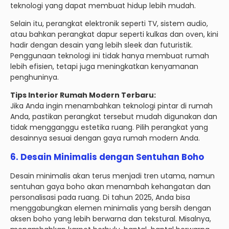
teknologi yang dapat membuat hidup lebih mudah.
Selain itu, perangkat elektronik seperti TV, sistem audio,
atau bahkan perangkat dapur seperti kulkas dan oven, kini
hadir dengan desain yang lebih sleek dan futuristik.
Penggunaan teknologi ini tidak hanya membuat rumah
lebih efisien, tetapi juga meningkatkan kenyamanan
penghuninya.
Tips Interior Rumah Modern Terbaru:
Jika Anda ingin menambahkan teknologi pintar di rumah
Anda, pastikan perangkat tersebut mudah digunakan dan
tidak mengganggu estetika ruang. Pilih perangkat yang
desainnya sesuai dengan gaya rumah modern Anda.
6.
Desain Minimalis dengan Sentuhan Boho
Desain minimalis akan terus menjadi tren utama, namun
sentuhan gaya boho akan menambah kehangatan dan
personalisasi pada ruang. Di tahun 2025, Anda bisa
menggabungkan elemen minimalis yang bersih dengan
aksen boho yang lebih berwarna dan tekstural. Misalnya,