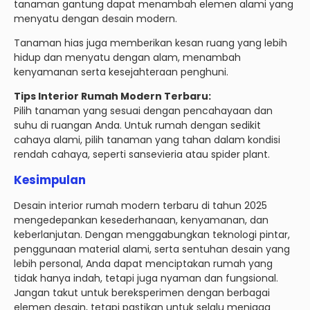
tanaman gantung dapat menambah elemen alami yang
menyatu dengan desain modern.
Tanaman hias juga memberikan kesan ruang yang lebih
hidup dan menyatu dengan alam, menambah
kenyamanan serta kesejahteraan penghuni.
Tips Interior Rumah Modern Terbaru:
Pilih tanaman yang sesuai dengan pencahayaan dan
suhu di ruangan Anda. Untuk rumah dengan sedikit
cahaya alami, pilih tanaman yang tahan dalam kondisi
rendah cahaya, seperti sansevieria atau spider plant.
Kesimpulan
Desain interior rumah modern terbaru di tahun 2025
mengedepankan kesederhanaan, kenyamanan, dan
keberlanjutan. Dengan menggabungkan teknologi pintar,
penggunaan material alami, serta sentuhan desain yang
lebih personal, Anda dapat menciptakan rumah yang
tidak hanya indah, tetapi juga nyaman dan fungsional.
Jangan takut untuk bereksperimen dengan berbagai
elemen desain, tetapi pastikan untuk selalu menjaga