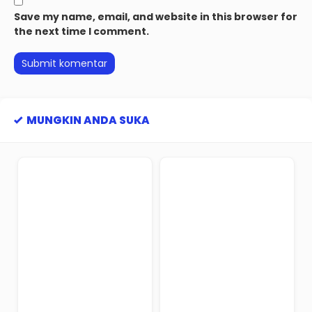
Save my name, email, and website in this browser for
the next time I comment.
MUNGKIN ANDA SUKA