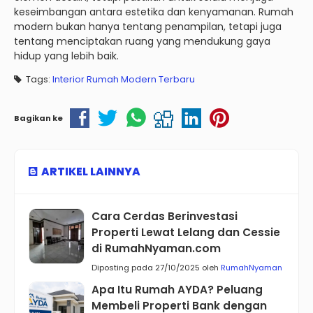
keseimbangan antara estetika dan kenyamanan. Rumah
modern bukan hanya tentang penampilan, tetapi juga
tentang menciptakan ruang yang mendukung gaya
hidup yang lebih baik.
Tags:
Interior Rumah Modern Terbaru
Bagikan ke
ARTIKEL LAINNYA
Cara Cerdas Berinvestasi
Properti Lewat Lelang dan Cessie
di RumahNyaman.com
Diposting pada 27/10/2025 oleh
RumahNyaman
Apa Itu Rumah AYDA? Peluang
Membeli Properti Bank dengan