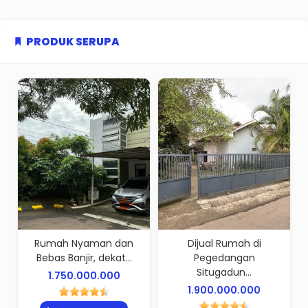
PRODUK SERUPA
Rumah Nyaman dan
Dijual Rumah di
Bebas Banjir, dekat...
Pegedangan
Situgadun...
1.750.000.000
1.900.000.000