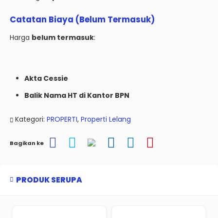
Catatan Biaya (Belum Termasuk)
Harga
belum termasuk
:
Akta Cessie
Balik Nama HT di Kantor BPN
Kategori:
PROPERTI
,
Properti Lelang
Bagikan ke
PRODUK SERUPA