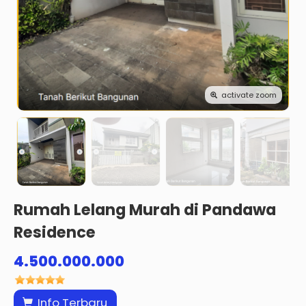
activate zoom
Rumah Lelang Murah di Pandawa
Residence
4.500.000.000
Info Terbaru