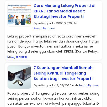
Cara Menang Lelang Properti di
KPKNL Tanpa Modal Besar:
Strategi Investor Properti
Diposting pada 23/03/2026 oleh
RumahNyaman
Lelang properti menjadi salah satu cara memperoleh
rumah dengan harga lebih rendah dibandingkan harga
pasar. Banyak investor memanfaatkan mekanisme
lelang yang diselenggarakan oleh KPKNL (Kantor Pelay...
Artikel
,
PROPERTI
7 Keuntungan Membeli Rumah
Lelang KPKNL di Tangerang
Selatan bagi Investor Properti
Diposting pada 19/03/2026 oleh
RumahNyaman
Pasar properti di Tangerang Selatan terus berkembang
seiring pertumbuhan kawasan hunian, infrastruktur,
dan aktivitas ekonomi di wilayah penyangga Jakarta. Di