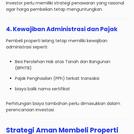
Investor perlu memiliki strategi penawaran yang rasional
agar harga pembelian tetap menguntungkan.
4. Kewajiban Administrasi dan Pajak
Pembeli properti lelang tetap memiliki kewajiban
administrasi seperti:
Bea Perolehan Hak atas Tanah dan Bangunan
(BPHTB)
Pajak Penghasilan (PPh) terkait transaksi
biaya balik nama sertifikat
Perhitungan biaya tambahan perlu dimasukkan dalam
perencanaan investasi.
Strategi Aman Membeli Properti