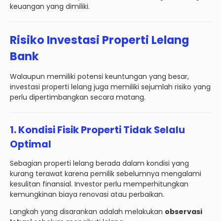
keuangan yang dimiliki.
Risiko Investasi Properti Lelang
Bank
Walaupun memiliki potensi keuntungan yang besar,
investasi properti lelang juga memiliki sejumlah risiko yang
perlu dipertimbangkan secara matang.
1. Kondisi Fisik Properti Tidak Selalu
Optimal
Sebagian properti lelang berada dalam kondisi yang
kurang terawat karena pemilik sebelumnya mengalami
kesulitan finansial. Investor perlu memperhitungkan
kemungkinan biaya renovasi atau perbaikan.
Langkah yang disarankan adalah melakukan
observasi