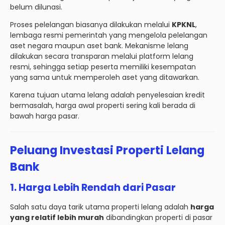
belum dilunasi.
Proses pelelangan biasanya dilakukan melalui
KPKNL
,
lembaga resmi pemerintah yang mengelola pelelangan
aset negara maupun aset bank. Mekanisme lelang
dilakukan secara transparan melalui platform lelang
resmi, sehingga setiap peserta memiliki kesempatan
yang sama untuk memperoleh aset yang ditawarkan.
Karena tujuan utama lelang adalah penyelesaian kredit
bermasalah, harga awal properti sering kali berada di
bawah harga pasar.
Peluang Investasi Properti Lelang
Bank
1. Harga Lebih Rendah dari Pasar
Salah satu daya tarik utama properti lelang adalah
harga
yang relatif lebih murah
dibandingkan properti di pasar