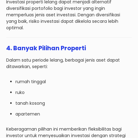
Investasi properti lelang dapat menjadi alternatif
diversifikasi portofolio bagi investor yang ingin
memperluas jenis aset investasi. Dengan diversifikasi
yang baik, risiko investasi dapat dikelola secara lebih
optimal.
4. Banyak Pilihan Properti
Dalam satu periode lelang, berbagai jenis aset dapat
ditawarkan, seperti:
rumah tinggal
ruko
tanah kosong
apartemen
Keberagaman pilihan ini memberikan fleksibilitas bagi
investor untuk menyesuaikan investasi dengan strategi