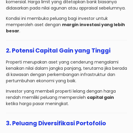
komersial. Harga limit yang ditetapkan bank biasanya
didasarkan pada nilai agunan atau appraisal sebelumnya.
Kondisi ini membuka peluang bagi investor untuk
memperoleh aset dengan
margin investasi yang lebih
besar
.
2. Potensi Capital Gain yang Tinggi
Properti merupakan aset yang cenderung mengalami
kenaikan nilai dalam jangka panjang, terutama jika berada
di kawasan dengan perkembangan infrastruktur dan
pertumbuhan ekonomi yang baik.
Investor yang membeli properti lelang dengan harga
rendah memiliki peluang memperoleh
capital gain
ketika harga pasar meningkat.
3. Peluang Diversifikasi Portofolio