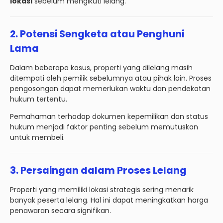
lokasi
sebelum mengikuti lelang.
2. Potensi Sengketa atau Penghuni
Lama
Dalam beberapa kasus, properti yang dilelang masih
ditempati oleh pemilik sebelumnya atau pihak lain. Proses
pengosongan dapat memerlukan waktu dan pendekatan
hukum tertentu.
Pemahaman terhadap dokumen kepemilikan dan status
hukum menjadi faktor penting sebelum memutuskan
untuk membeli.
3. Persaingan dalam Proses Lelang
Properti yang memiliki lokasi strategis sering menarik
banyak peserta lelang. Hal ini dapat meningkatkan harga
penawaran secara signifikan.