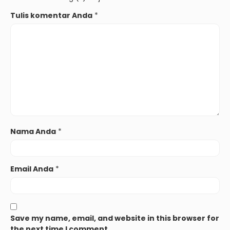
Tulis komentar Anda
*
Nama Anda
*
Email Anda
*
Save my name, email, and website in this browser for
the next time I comment.