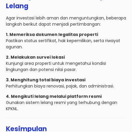
Lelang
Agar investasi lebih aman dan menguntungkan, beberapa
langkah berikut dapat menjadi pertimbangan:
1. Memeriksa dokumen legalitas properti
Pastikan status sertifikat, hak kepemilikan, serta riwayat
agunan.
2. Melakukan survei lokasi
Kunjungi area properti untuk mengetahui kondisi
lingkungan dan potensi nilai pasar.
3. Menghitung total biaya investasi
Perhitungkan biaya renovasi, pajak, dan administrasi.
4. Mengikuti lelang melalui platform resmi
Gunakan sistem lelang resmi yang terhubung dengan
KPKNL.
Kesimpulan