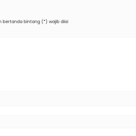
 bertanda bintang (*) wajib diisi