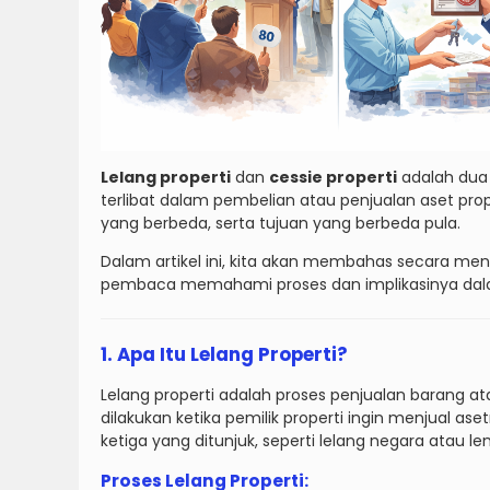
Lelang properti
dan
cessie properti
adalah dua 
terlibat dalam pembelian atau penjualan aset pr
yang berbeda, serta tujuan yang berbeda pula.
Dalam artikel ini, kita akan membahas secara men
pembaca memahami proses dan implikasinya dala
1. Apa Itu Lelang Properti?
Lelang properti adalah proses penjualan barang a
dilakukan ketika pemilik properti ingin menjual as
ketiga yang ditunjuk, seperti lelang negara atau
Proses Lelang Properti: