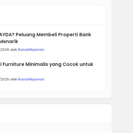
AYDA? Peluang Membeli Properti Bank
Menarik
/2026 oleh
RumahNyaman
 Furniture Minimalis yang Cocok untuk
/2025 oleh
RumahNyaman