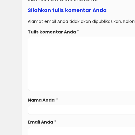
Silahkan tulis komentar Anda
Alamat email Anda tidak akan dipublikasikan. Kolom
Tulis komentar Anda
*
Nama Anda
*
Email Anda
*